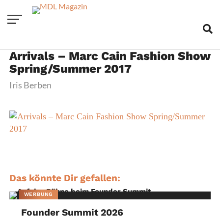
Arrivals – Marc Cain Fashion Show
Spring/Summer 2017
Iris Berben
Das könnte Dir gefallen:
WERBUNG
Founder Summit 2026