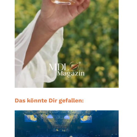
Das könnte Dir gefallen: