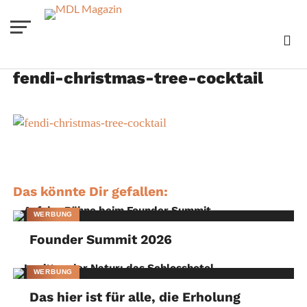
fendi-christmas-tree-cocktail
Das könnte Dir gefallen:
WERBUNG
Founder Summit 2026
WERBUNG
Das hier ist für alle, die Erholung