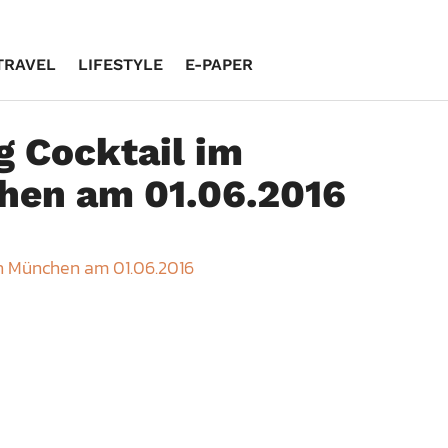
TRAVEL
LIFESTYLE
E-PAPER
 Cocktail im
hen am 01.06.2016