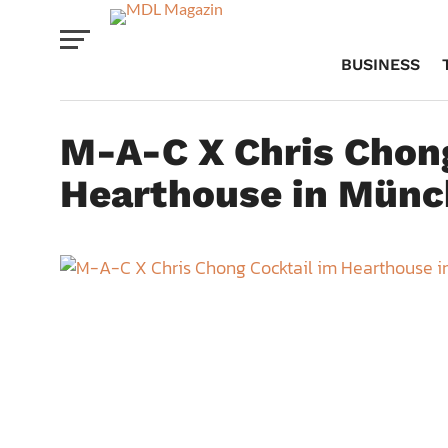
BUSINESS
M-A-C X Chris Chong
Hearthouse in Münc