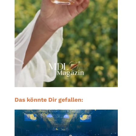
Das könnte Dir gefallen: