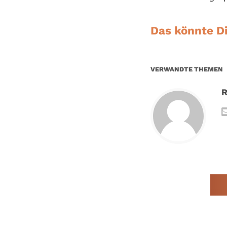
Das könnte Di
VERWANDTE THEMEN
R