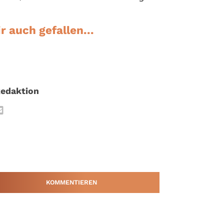
r auch gefallen...
edaktion
KOMMENTIEREN