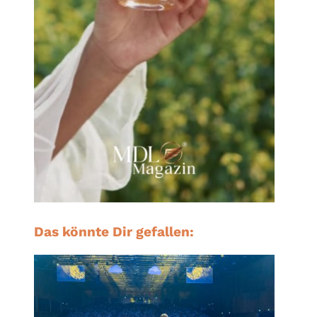
Das könnte Dir gefallen: