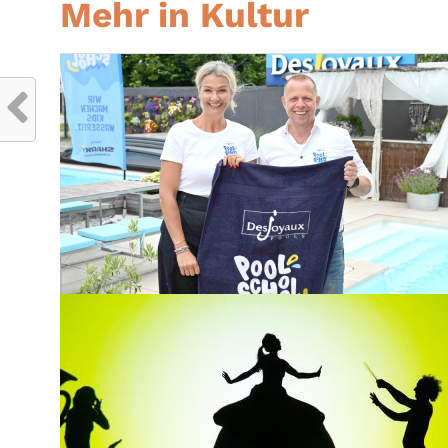
Mehr in Kultur