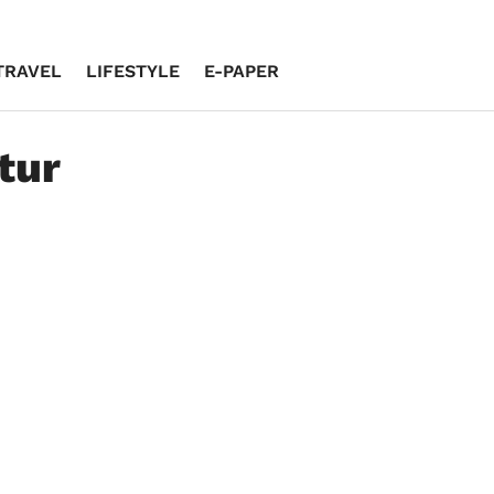
TRAVEL
LIFESTYLE
E-PAPER
tur