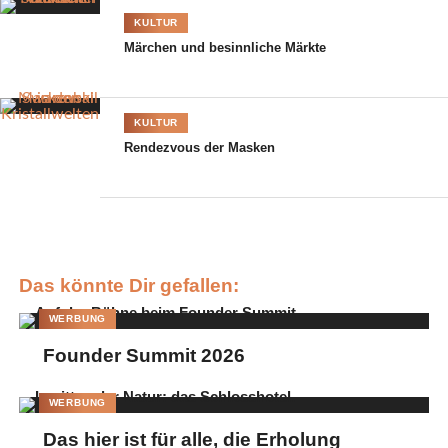
KULTUR
Märchen und besinnliche Märkte
KULTUR
Rendezvous der Masken
Das könnte Dir gefallen:
WERBUNG
Founder Summit 2026
WERBUNG
Das hier ist für alle, die Erholung