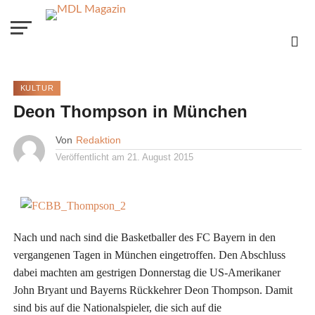
KULTUR
Deon Thompson in München
Von
Redaktion
Veröffentlicht am
21. August 2015
Nach und nach sind die Basketballer des FC Bayern in den
vergangenen Tagen in München eingetroffen. Den Abschluss
dabei machten am gestrigen Donnerstag die US-Amerikaner
John Bryant und Bayerns Rückkehrer Deon Thompson. Damit
sind bis auf die Nationalspieler, die sich auf die