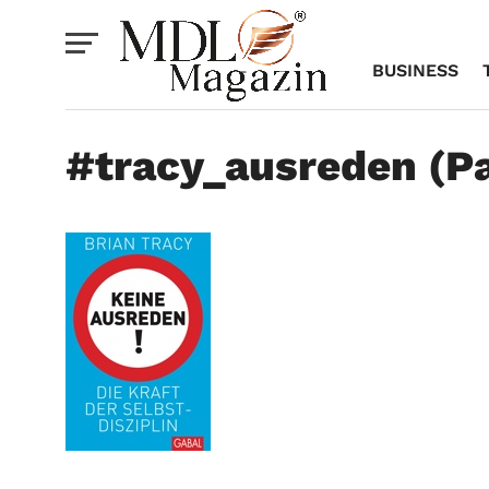
BUSINESS
#tracy_ausreden (Pa