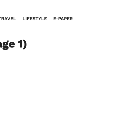
TRAVEL
LIFESTYLE
E-PAPER
ge 1)