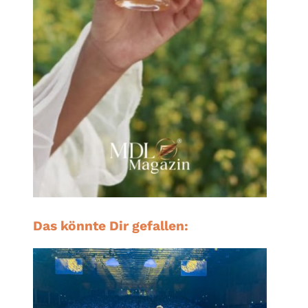
Das könnte Dir gefallen: