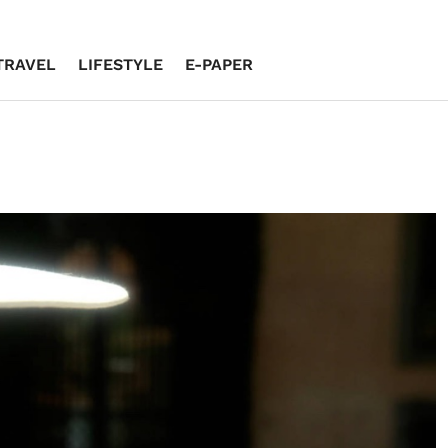
TRAVEL
LIFESTYLE
E-PAPER