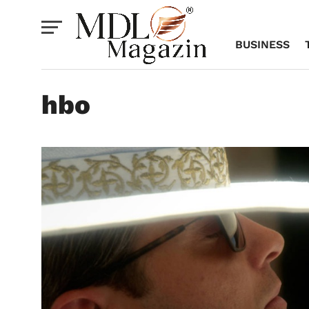
BUSINESS
hbo