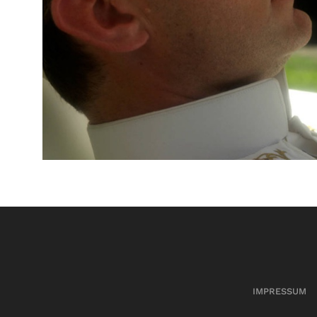
IMPRESSUM