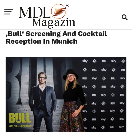
‚Bull‘ Screening And Cocktail
Reception In Munich