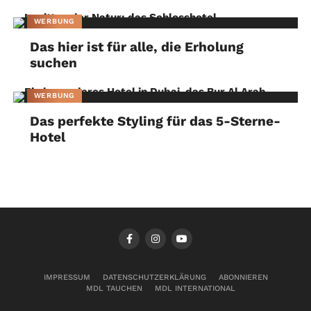
WERBUNG
Das hier ist für alle, die Erholung
suchen
WERBUNG
Das perfekte Styling für das 5-Sterne-
Hotel
IMPRESSUM
DATENSCHUTZERKLÄRUNG
ABONNIEREN
MDL TAUCHEN
MDL INTERNATIONAL