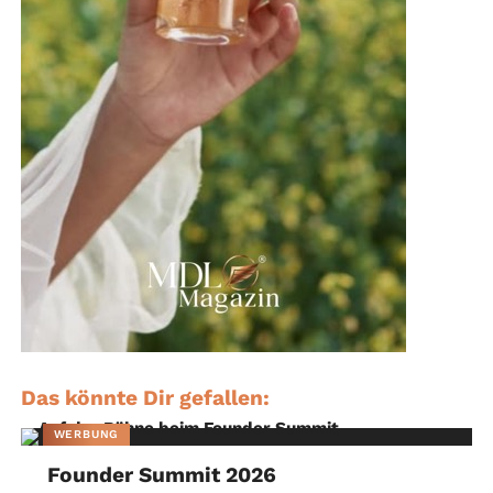
Das könnte Dir gefallen:
WERBUNG
Founder Summit 2026