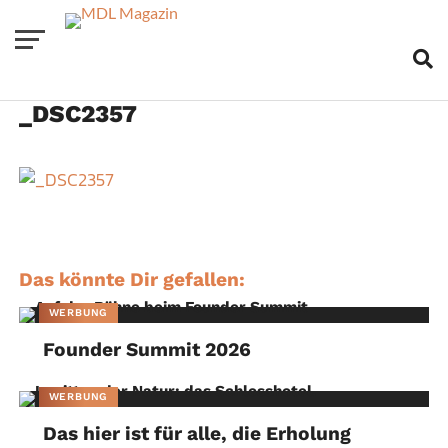
_DSC2357
Das könnte Dir gefallen:
WERBUNG
Founder Summit 2026
WERBUNG
Das hier ist für alle, die Erholung