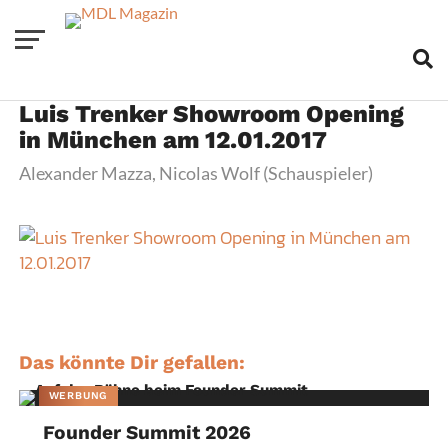
Luis Trenker Showroom Opening
in München am 12.01.2017
Alexander Mazza, Nicolas Wolf (Schauspieler)
Das könnte Dir gefallen:
WERBUNG
Founder Summit 2026