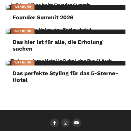
WERBUNG
Founder Summit 2026
WERBUNG
Das hier ist für alle, die Erholung
suchen
WERBUNG
Das perfekte Styling für das 5-Sterne-
Hotel