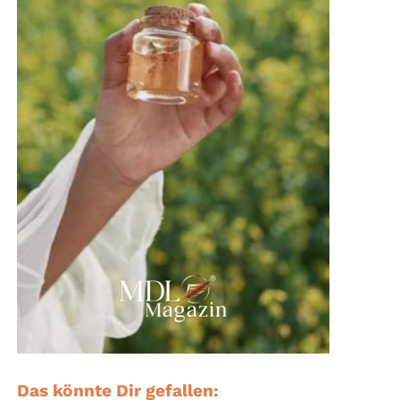
Das könnte Dir gefallen: