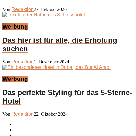
Von
Redaktion
27. Februar 2026
Werbung
Das hier ist für alle, die Erholung
suchen
Von
Redaktion
1. Dezember 2024
Werbung
Das perfekte Styling für das 5-Sterne-
Hotel
Von
Redaktion
22. Oktober 2024