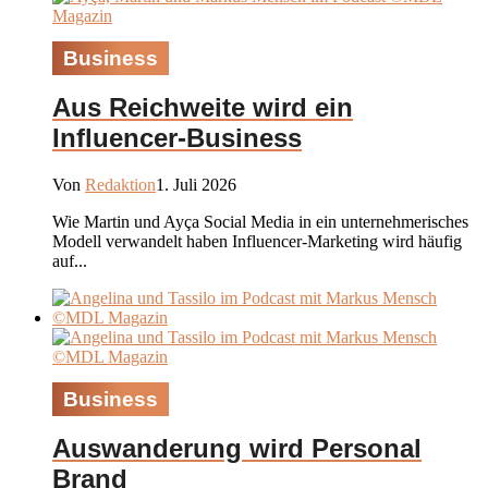
Business
Aus Reichweite wird ein
Influencer-Business
Von
Redaktion
1. Juli 2026
Wie Martin und Ayça Social Media in ein unternehmerisches
Modell verwandelt haben Influencer-Marketing wird häufig
auf...
Business
Auswanderung wird Personal
Brand