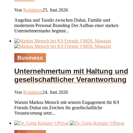
Von
Redaktion
25. Juni 2026
Angelina und Tassilo zwischen Dubai, Familie und
modernem Personal Branding Der Aufbau einer starken
Unternehmermarke beginnt...
Business
Unternehmertum mit Haltung und
gesellschaftlicher Verantwortung
Von
Redaktion
24. Juni 2026
Warum Markus Mensch mit seinem Engagement für K9
Friends Dubai ein Zeichen für gesellschaftliche
Verantwortung setzt...