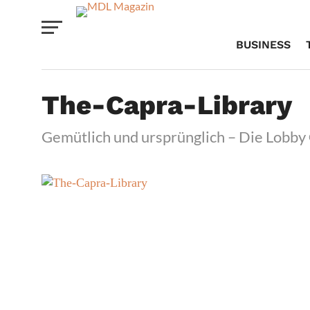
BUSINESS
The-Capra-Library
Gemütlich und ursprünglich – Die Lobby