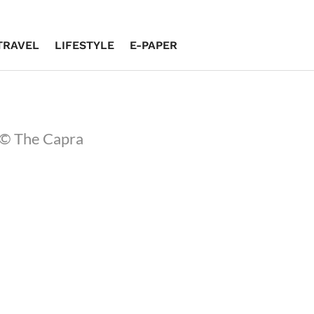
TRAVEL
LIFESTYLE
E-PAPER
 © The Capra