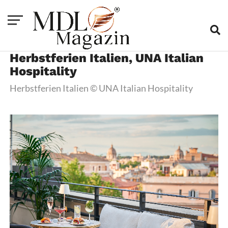
Herbstferien Italien, UNA Italian
Hospitality
Herbstferien Italien © UNA Italian Hospitality