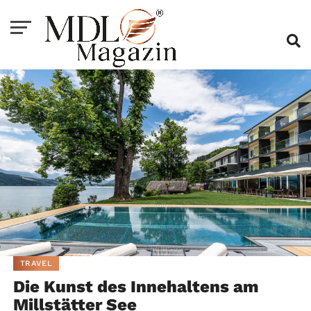
TRAVEL
Die Kunst des Innehaltens am
Millstätter See