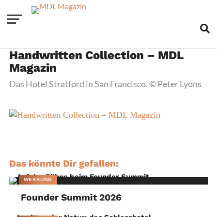
Handwritten Collection – MDL
Magazin
Das Hotel Stratford in San Francisco. © Peter Lyons
Das könnte Dir gefallen:
WERBUNG
Founder Summit 2026