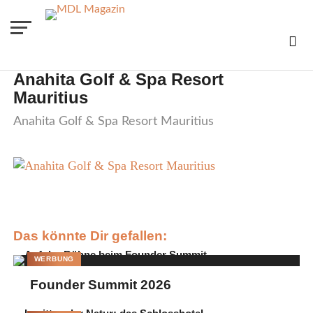
Anahita Golf & Spa Resort
Mauritius
Anahita Golf & Spa Resort Mauritius
Das könnte Dir gefallen:
WERBUNG
Founder Summit 2026