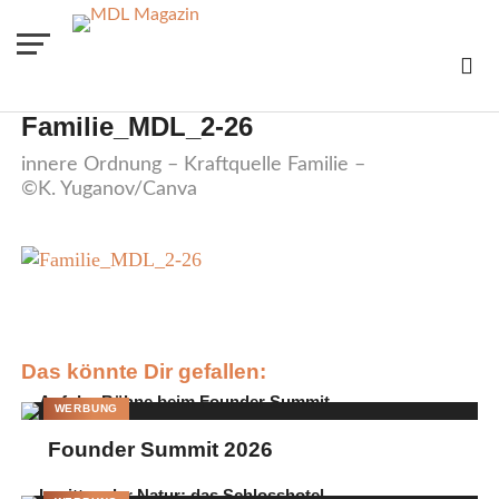
Familie_MDL_2-26
innere Ordnung – Kraftquelle Familie –
©K. Yuganov/Canva
Das könnte Dir gefallen:
WERBUNG
Founder Summit 2026