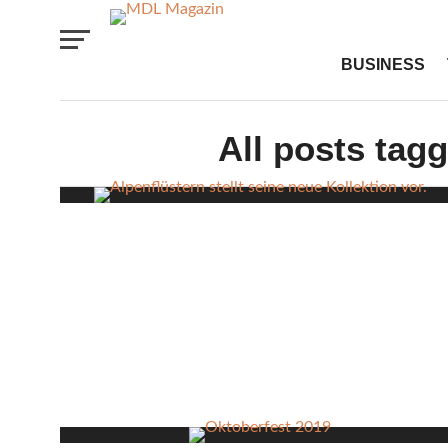
BUSINESS
All posts tag