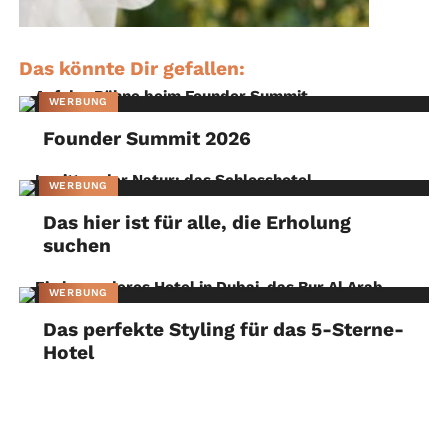
Das könnte Dir gefallen:
WERBUNG
Founder Summit 2026
WERBUNG
Das hier ist für alle, die Erholung
suchen
WERBUNG
Das perfekte Styling für das 5-Sterne-
Hotel