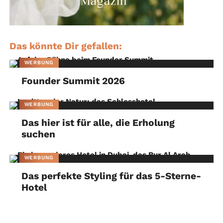
Das könnte Dir gefallen:
WERBUNG
Founder Summit 2026
WERBUNG
Das hier ist für alle, die Erholung
suchen
WERBUNG
Das perfekte Styling für das 5-Sterne-
Hotel