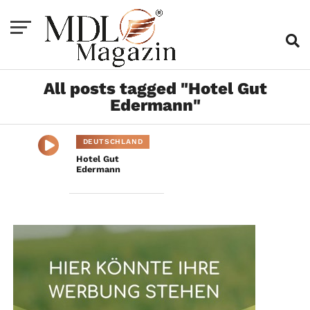
All posts tagged "Hotel Gut
Edermann"
DEUTSCHLAND
Hotel Gut
Edermann