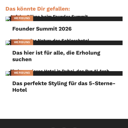
Das könnte Dir gefallen:
WERBUNG
Founder Summit 2026
WERBUNG
Das hier ist für alle, die Erholung
suchen
WERBUNG
Das perfekte Styling für das 5-Sterne-
Hotel