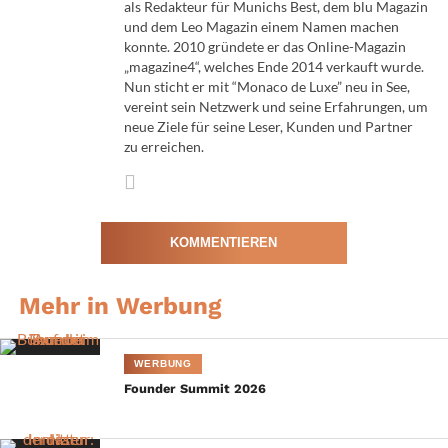
als Redakteur für Munichs Best, dem blu Magazin
und dem Leo Magazin einem Namen machen
konnte. 2010 gründete er das Online-Magazin
„magazine4“, welches Ende 2014 verkauft wurde.
Nun sticht er mit “Monaco de Luxe” neu in See,
vereint sein Netzwerk und seine Erfahrungen, um
neue Ziele für seine Leser, Kunden und Partner
zu erreichen.
KOMMENTIEREN
Mehr in Werbung
WERBUNG
Founder Summit 2026