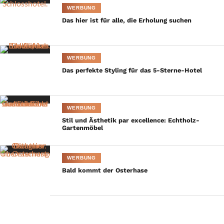
WERBUNG
Das hier ist für alle, die Erholung suchen
WERBUNG
Das perfekte Styling für das 5-Sterne-Hotel
WERBUNG
Stil und Ästhetik par excellence: Echtholz-
Gartenmöbel
WERBUNG
Bald kommt der Osterhase