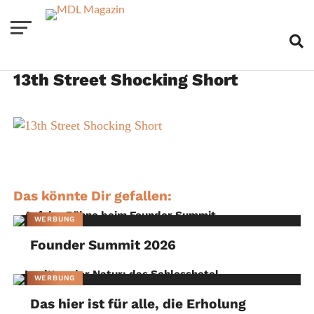
13th Street Shocking Short
Das könnte Dir gefallen:
WERBUNG
Founder Summit 2026
WERBUNG
Das hier ist für alle, die Erholung