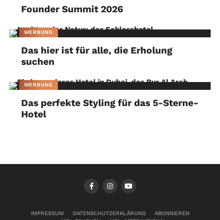
Founder Summit 2026
WERBUNG
Das hier ist für alle, die Erholung
suchen
WERBUNG
Das perfekte Styling für das 5-Sterne-
Hotel
IMPRESSUM
DATENSCHUTZERKLÄRUNG
ABONNIEREN