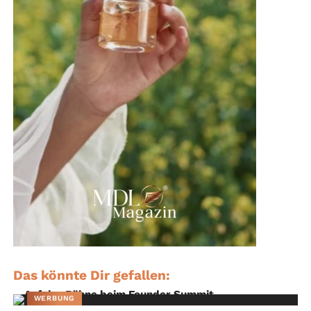
Das könnte Dir gefallen:
WERBUNG