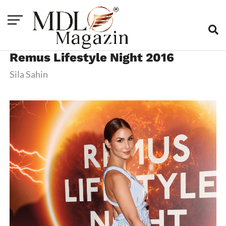
Remus Lifestyle Night 2016
Sila Sahin