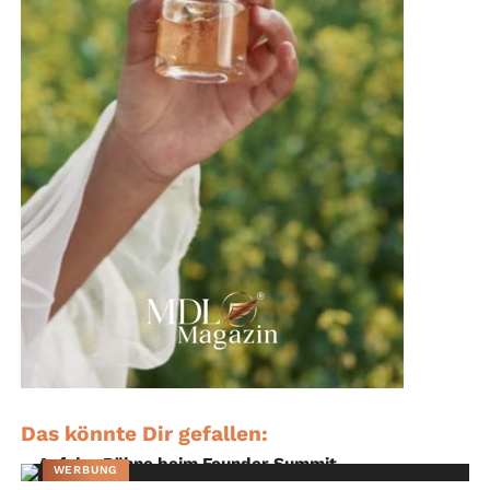
Das könnte Dir gefallen:
WERBUNG