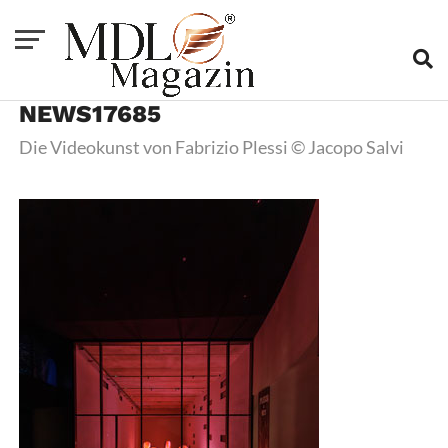
NEWS17685
Die Videokunst von Fabrizio Plessi © Jacopo Salvi