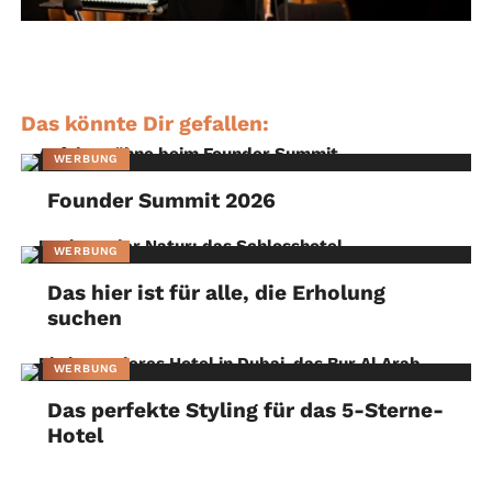
Das könnte Dir gefallen:
WERBUNG
Founder Summit 2026
WERBUNG
Das hier ist für alle, die Erholung
suchen
WERBUNG
Das perfekte Styling für das 5-Sterne-
Hotel