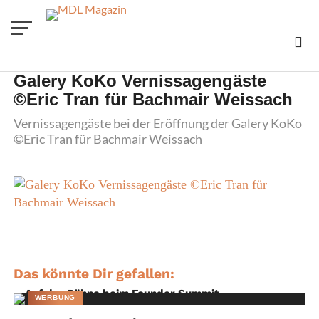
Galery KoKo Vernissagengäste
©Eric Tran für Bachmair Weissach
Vernissagengäste bei der Eröffnung der Galery KoKo
©Eric Tran für Bachmair Weissach
Das könnte Dir gefallen:
WERBUNG