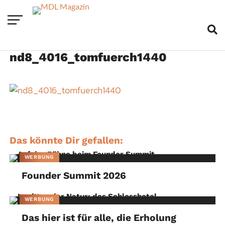
nd8_4016_tomfuerch1440
Das könnte Dir gefallen:
WERBUNG
Founder Summit 2026
WERBUNG
Das hier ist für alle, die Erholung