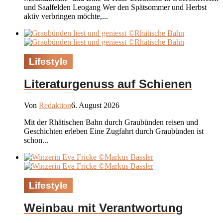
und Saalfelden Leogang Wer den Spätsommer und Herbst
aktiv verbringen möchte,...
Lifestyle
Literaturgenuss auf Schienen
Von
Redaktion
6. August 2026
Mit der Rhätischen Bahn durch Graubünden reisen und
Geschichten erleben Eine Zugfahrt durch Graubünden ist
schon...
Lifestyle
Weinbau mit Verantwortung