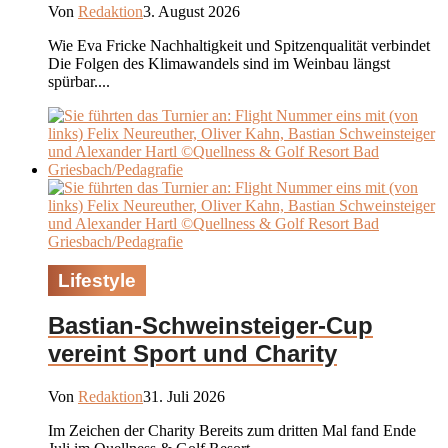
Von
Redaktion
3. August 2026
Wie Eva Fricke Nachhaltigkeit und Spitzenqualität verbindet
Die Folgen des Klimawandels sind im Weinbau längst
spürbar....
Lifestyle
Bastian-Schweinsteiger-Cup
vereint Sport und Charity
Von
Redaktion
31. Juli 2026
Im Zeichen der Charity Bereits zum dritten Mal fand Ende