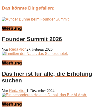
Das könnte Dir gefallen:
Werbung
Founder Summit 2026
Von
Redaktion
27. Februar 2026
Werbung
Das hier ist für alle, die Erholung
suchen
Von
Redaktion
1. Dezember 2024
Werbung