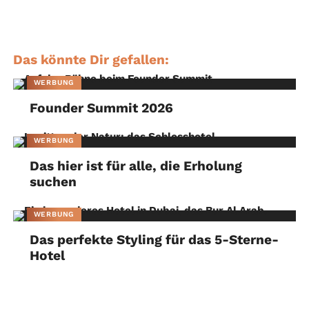
Das könnte Dir gefallen:
WERBUNG
Founder Summit 2026
WERBUNG
Das hier ist für alle, die Erholung
suchen
WERBUNG
Das perfekte Styling für das 5-Sterne-
Hotel