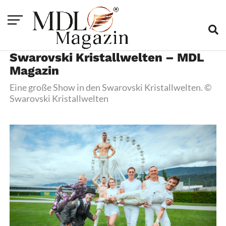
Swarovski Kristallwelten – MDL
Magazin
Eine große Show in den Swarovski Kristallwelten. ©
Swarovski Kristallwelten