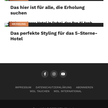
Das hier ist für alle, die Erholung
suchen
WERBUNG
Das perfekte Styling für das 5-Sterne-
Hotel
IMPRESSUM
DATENSCHUTZERKLÄRUNG
ABONNIEREN
MDL TAUCHEN
MDL INTERNATIONAL