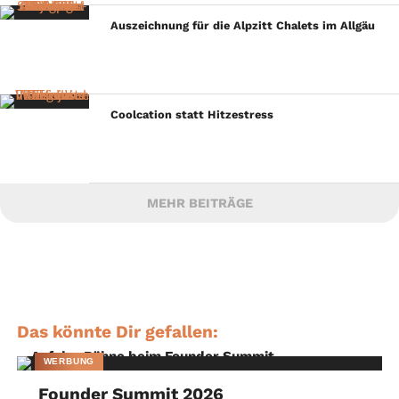
Auszeichnung für die Alpzitt Chalets im Allgäu
Coolcation statt Hitzestress
MEHR BEITRÄGE
Das könnte Dir gefallen:
WERBUNG
Founder Summit 2026