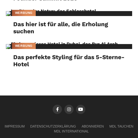
WERBUNG
Das hier ist für alle, die Erholung
suchen
WERBUNG
Das perfekte Styling für das 5-Sterne-
Hotel
IMPRESSUM
DATENSCHUTZERKLÄRUNG
ABONNIEREN
MDL TAUCHEN
MDL INTERNATIONAL