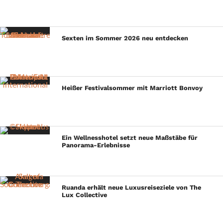
Sexten im Sommer 2026 neu entdecken
Heißer Festivalsommer mit Marriott Bonvoy
Ein Wellnesshotel setzt neue Maßstäbe für
Panorama-Erlebnisse
Ruanda erhält neue Luxusreiseziele von The
Lux Collective