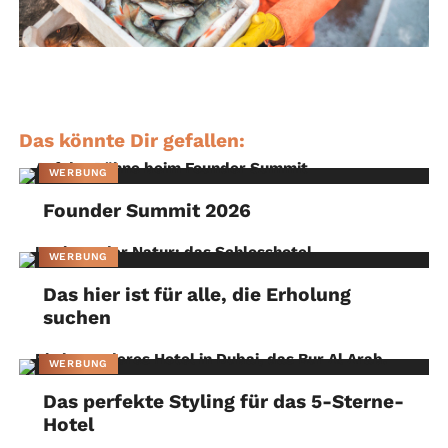
Das könnte Dir gefallen:
WERBUNG
Founder Summit 2026
WERBUNG
Das hier ist für alle, die Erholung
suchen
WERBUNG
Das perfekte Styling für das 5-Sterne-
Hotel