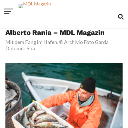
Alberto Rania – MDL Magazin
Mit dem Fang im Hafen. © Archivio Foto Garda
Dolomiti Spa