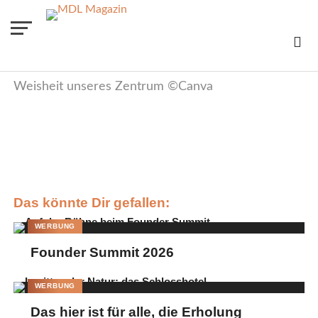
Weisheit unseres Zentrum ©Canva
Das könnte Dir gefallen:
WERBUNG
Founder Summit 2026
WERBUNG
Das hier ist für alle, die Erholung