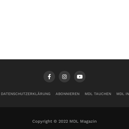
DATENSCHUTZERKLÄRUNG
ABONNIEREN
MDL TAUCHEN
MDL I
Copyright © 2022 MDL Magazin