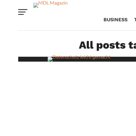
BUSINESS
All posts 