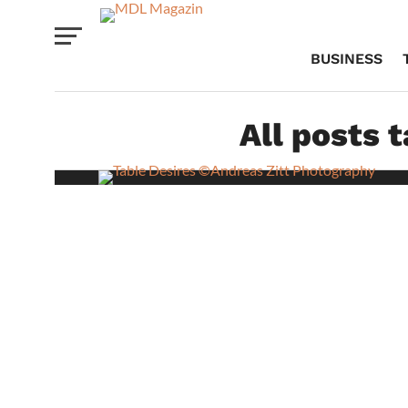
BUSINESS
All posts 