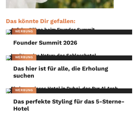
Das könnte Dir gefallen:
WERBUNG
Founder Summit 2026
WERBUNG
Das hier ist für alle, die Erholung
suchen
WERBUNG
Das perfekte Styling für das 5-Sterne-
Hotel