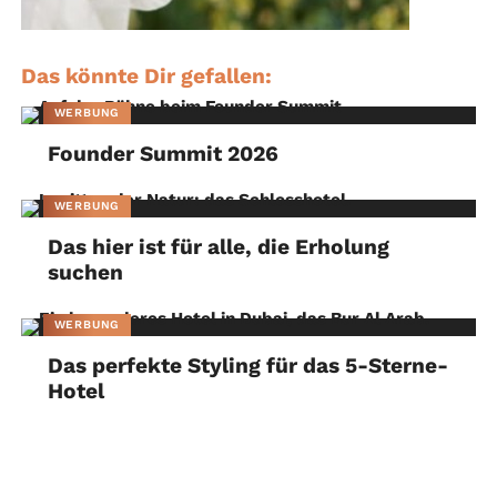
Das könnte Dir gefallen:
WERBUNG
Founder Summit 2026
WERBUNG
Das hier ist für alle, die Erholung
suchen
WERBUNG
Das perfekte Styling für das 5-Sterne-
Hotel