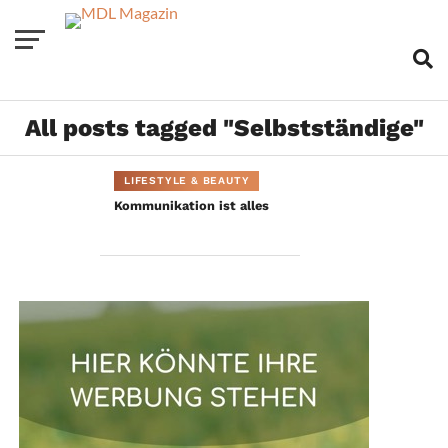
All posts tagged "Selbstständige"
LIFESTYLE & BEAUTY
Kommunikation ist alles