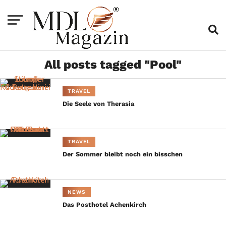
All posts tagged "Pool"
TRAVEL
Die Seele von Therasia
TRAVEL
Der Sommer bleibt noch ein bisschen
NEWS
Das Posthotel Achenkirch