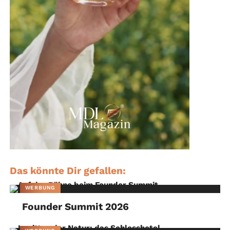
Das könnte Dir gefallen:
WERBUNG
Founder Summit 2026