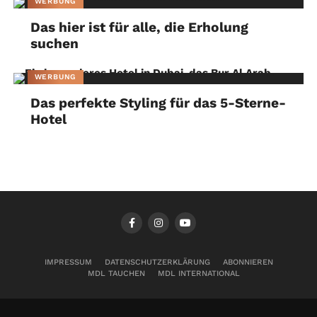
WERBUNG
Das hier ist für alle, die Erholung
suchen
WERBUNG
Das perfekte Styling für das 5-Sterne-
Hotel
IMPRESSUM
DATENSCHUTZERKLÄRUNG
ABONNIEREN
MDL TAUCHEN
MDL INTERNATIONAL