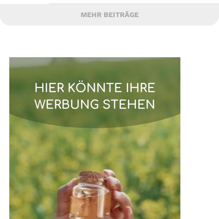
MEHR BEITRÄGE