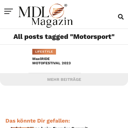
All posts tagged "Motorsport"
LIFESTYLE
MaxlRIDE
MOTOFESTIVAL 2023
MEHR BEITRÄGE
Das könnte Dir gefallen: