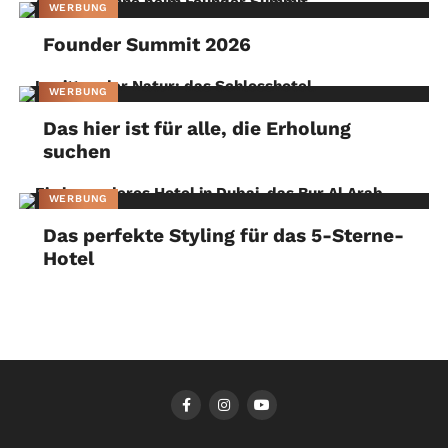
WERBUNG
Founder Summit 2026
WERBUNG
Das hier ist für alle, die Erholung
suchen
WERBUNG
Das perfekte Styling für das 5-Sterne-
Hotel