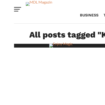
BUSINESS
All posts tagged "