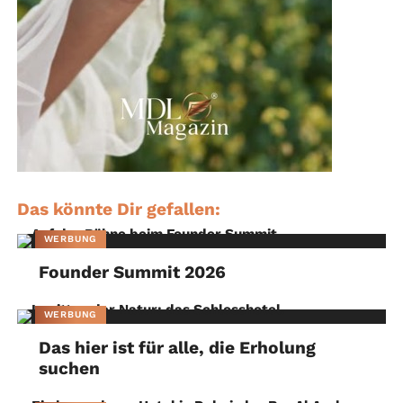
Das könnte Dir gefallen:
WERBUNG
Founder Summit 2026
WERBUNG
Das hier ist für alle, die Erholung
suchen