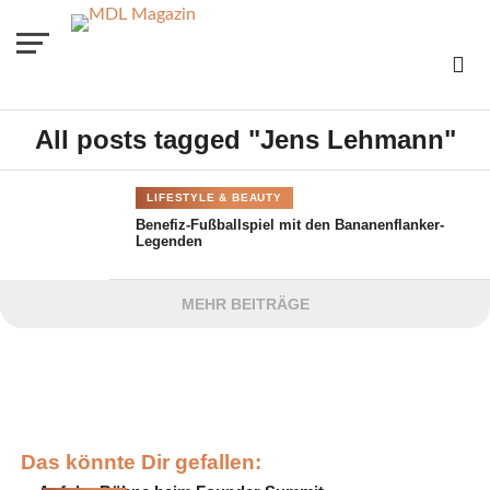
All posts tagged "Jens Lehmann"
LIFESTYLE & BEAUTY
Benefiz-Fußballspiel mit den Bananenflanker-
Legenden
MEHR BEITRÄGE
Das könnte Dir gefallen: