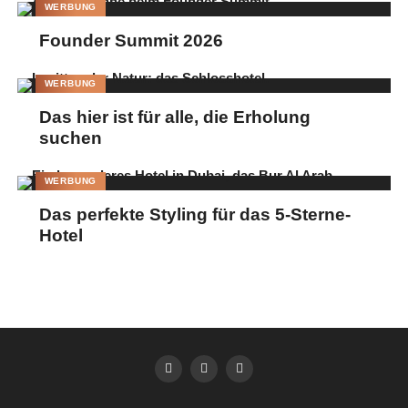
WERBUNG
Founder Summit 2026
WERBUNG
Das hier ist für alle, die Erholung
suchen
WERBUNG
Das perfekte Styling für das 5-Sterne-
Hotel