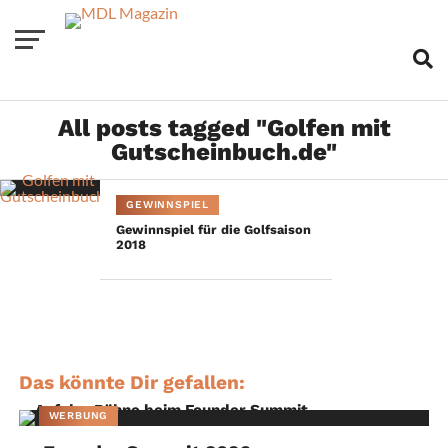
All posts tagged "Golfen mit
Gutscheinbuch.de"
GEWINNSPIEL
Gewinnspiel für die Golfsaison
2018
Das könnte Dir gefallen:
WERBUNG