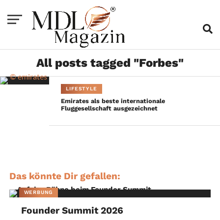
All posts tagged "Forbes"
LIFESTYLE
Emirates als beste internationale
Fluggesellschaft ausgezeichnet
Das könnte Dir gefallen:
WERBUNG
Founder Summit 2026