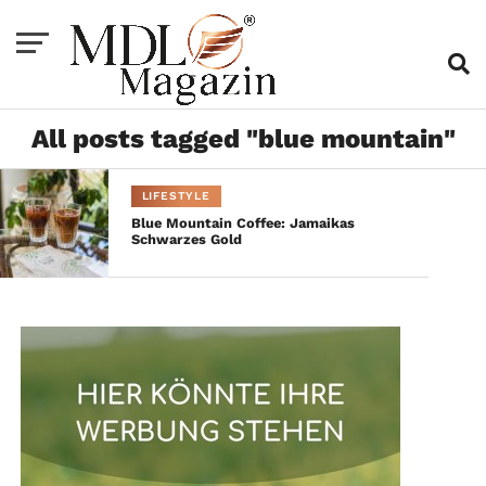
All posts tagged "blue mountain"
LIFESTYLE
Blue Mountain Coffee: Jamaikas
Schwarzes Gold