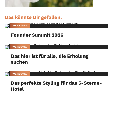
Das könnte Dir gefallen:
WERBUNG
Founder Summit 2026
WERBUNG
Das hier ist für alle, die Erholung
suchen
WERBUNG
Das perfekte Styling für das 5-Sterne-
Hotel