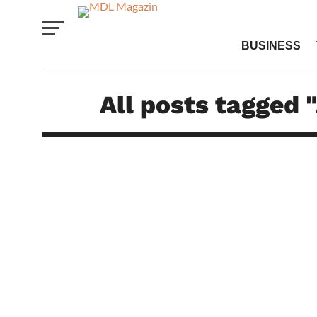
BUSINESS
All posts tagged